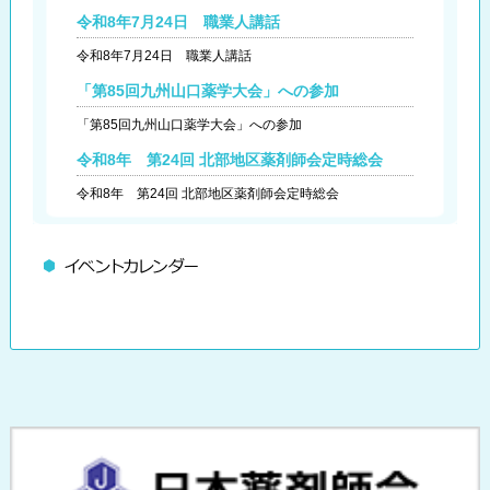
令和8年7月24日 職業人講話
令和8年7月24日 職業人講話
「第85回九州山口薬学大会」への参加
「第85回九州山口薬学大会」への参加
令和8年 第24回 北部地区薬剤師会定時総会
令和8年 第24回 北部地区薬剤師会定時総会