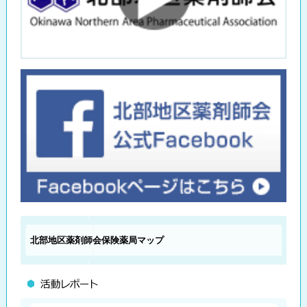
北部地区薬剤師会
保険薬局マップ