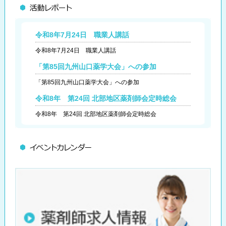
令和8年7月24日 職業人講話
令和8年7月24日 職業人講話
「第85回九州山口薬学大会」への参加
「第85回九州山口薬学大会」への参加
令和8年 第24回 北部地区薬剤師会定時総会
令和8年 第24回 北部地区薬剤師会定時総会