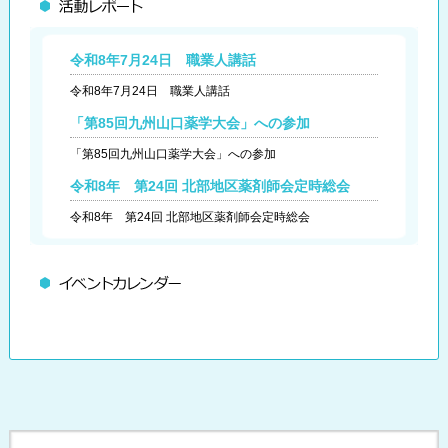
令和8年7月24日 職業人講話
令和8年7月24日 職業人講話
「第85回九州山口薬学大会」への参加
「第85回九州山口薬学大会」への参加
令和8年 第24回 北部地区薬剤師会定時総会
令和8年 第24回 北部地区薬剤師会定時総会