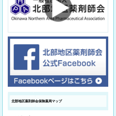
北部地区薬剤師会
保険薬局マップ